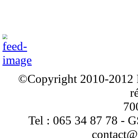
©Copyright 2010-2012
r
70
Tel : 065 34 87 78 - 
contact@