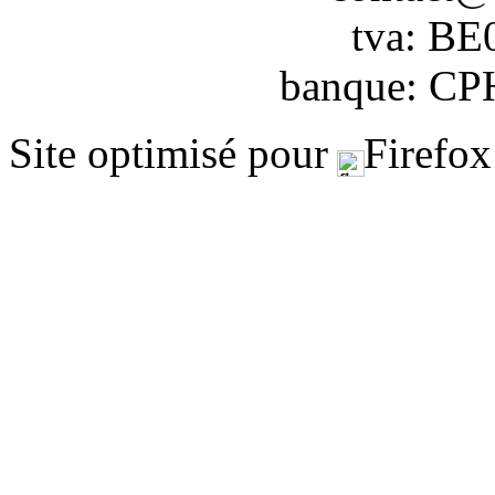
tva: BE
banque: CP
Site optimisé pour
Firefox