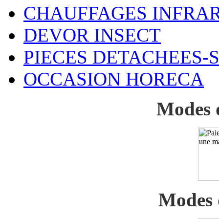
CHAUFFAGES INFRA
DEVOR INSECT
PIECES DETACHEES-
OCCASION HORECA
Modes 
Modes 